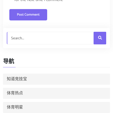
导航
知道竞技宝
体育热点
体育明星