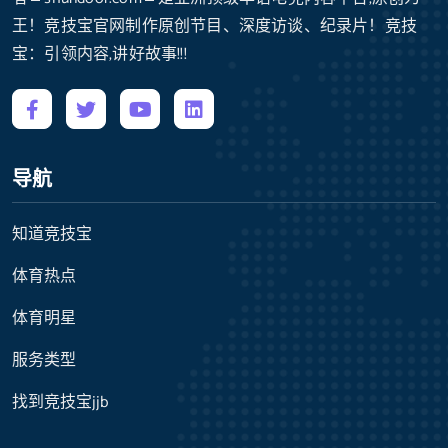
王！竞技宝官网制作原创节目、深度访谈、纪录片！竞技
宝：引领内容,讲好故事!!!
导航
知道竞技宝
体育热点
体育明星
服务类型
找到竞技宝jjb