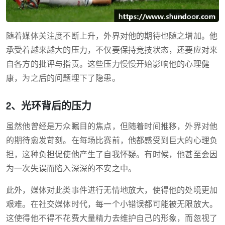
随着媒体关注度不断上升，外界对他的期待也随之增加。他
承受着越来越大的压力，不仅要保持竞技状态，还要应对来
自各方的批评与指责。这些压力慢慢开始影响他的心理健
康，为之后的问题埋下了隐患。
2、光环背后的压力
虽然他曾经是万众瞩目的焦点，但随着时间推移，外界对他
的期待愈发苛刻。在每场比赛前，他都感受到巨大的心理负
担，这种负担促使他产生了自我怀疑。有时候，他甚至会因
为一次失误而陷入深深的不安之中。
此外，媒体对此类事件进行无情地放大，使得他的处境更加
艰难。在社交媒体时代，每一个小错误都可能被无限放大。
这使得他不得不花费大量精力去维护自己的形象，而忽视了