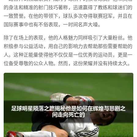
的身法和精准的射门技巧著称，迅速赢得了教练和球迷们的
一致赞誉。在他的带领下，球队多次夺得联赛冠军，并且在
国际赛事中也有不俗表现，一时间名声大噪。
除了在场上的表现，他的人格魅力同样吸引了大量粉丝。他
积极参与公益活动，用自己的影响力去帮助那些需要帮助的
人。这种正能量使得他不仅仅是一位优秀的运动员，更是一
位备受尊敬的公众人物。然而，这份荣耀并没有持续太久。