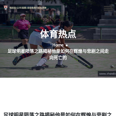
体育热点
Home
足球明星陨落之路揭秘他是如何在辉煌与悲剧之间走
向死亡的
足球明星陨落之路揭秘他是如何在辉煌与悲剧之