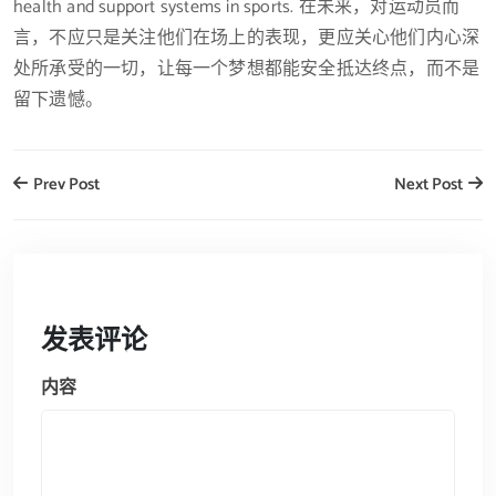
health and support systems in sports. 在未来，对运动员而
言，不应只是关注他们在场上的表现，更应关心他们内心深
处所承受的一切，让每一个梦想都能安全抵达终点，而不是
留下遗憾。
Prev Post
Next Post
发表评论
内容