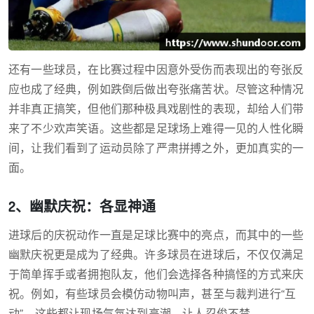
还有一些球员，在比赛过程中因意外受伤而表现出的夸张反
应也成了经典，例如跌倒后做出夸张痛苦状。尽管这种情况
并非真正搞笑，但他们那种极具戏剧性的表现，却给人们带
来了不少欢声笑语。这些都是足球场上难得一见的人性化瞬
间，让我们看到了运动员除了严肃拼搏之外，更加真实的一
面。
2、幽默庆祝：各显神通
进球后的庆祝动作一直是足球比赛中的亮点，而其中的一些
幽默庆祝更是成为了经典。许多球员在进球后，不仅仅满足
于简单挥手或者拥抱队友，他们会选择各种搞怪的方式来庆
祝。例如，有些球员会模仿动物叫声，甚至与裁判进行“互