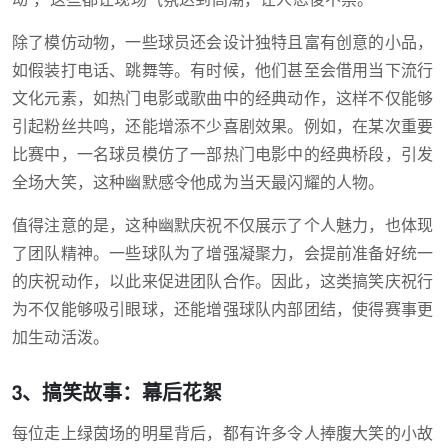
动”，这些都让现场气氛达到高潮，让人忍俊不禁。
除了模仿动物，一些球员还会设计独特且富有创意的小品，
如假装打电话、跳舞等。有时候，他们甚至会借用当下流行
文化元素，如热门电影或歌曲中的经典动作，这样不仅能够
引起粉丝共鸣，还能增添不少喜剧效果。例如，在某次重要
比赛中，一名球员模仿了一部热门电影中的经典桥段，引发
全场大笑，这种幽默感令他成为当天最闪耀的人物。
值得注意的是，这种幽默庆祝不仅展示了个人魅力，也体现
了团队精神。一些球队为了增强凝聚力，会提前准备好统一
的庆祝动作，以此来促进团队合作。因此，这类搞笑庆祝行
为不仅能够吸引眼球，还能增强球队内部团结，使得赛事更
加生动活泼。
3、搞笑故事：幕后花絮
每位走上绿茵场的明星背后，都有许多令人捧腹大笑的小故