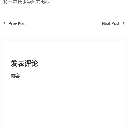
持一颗快乐与热爱的心！
Prev Post
Next Post
发表评论
内容