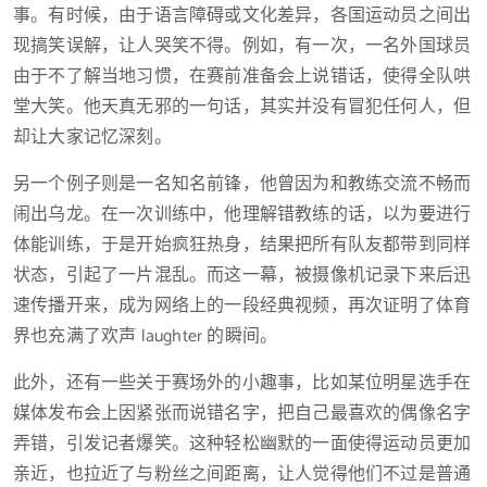
事。有时候，由于语言障碍或文化差异，各国运动员之间出
现搞笑误解，让人哭笑不得。例如，有一次，一名外国球员
由于不了解当地习惯，在赛前准备会上说错话，使得全队哄
堂大笑。他天真无邪的一句话，其实并没有冒犯任何人，但
却让大家记忆深刻。
另一个例子则是一名知名前锋，他曾因为和教练交流不畅而
闹出乌龙。在一次训练中，他理解错教练的话，以为要进行
体能训练，于是开始疯狂热身，结果把所有队友都带到同样
状态，引起了一片混乱。而这一幕，被摄像机记录下来后迅
速传播开来，成为网络上的一段经典视频，再次证明了体育
界也充满了欢声 laughter 的瞬间。
此外，还有一些关于赛场外的小趣事，比如某位明星选手在
媒体发布会上因紧张而说错名字，把自己最喜欢的偶像名字
弄错，引发记者爆笑。这种轻松幽默的一面使得运动员更加
亲近，也拉近了与粉丝之间距离，让人觉得他们不过是普通