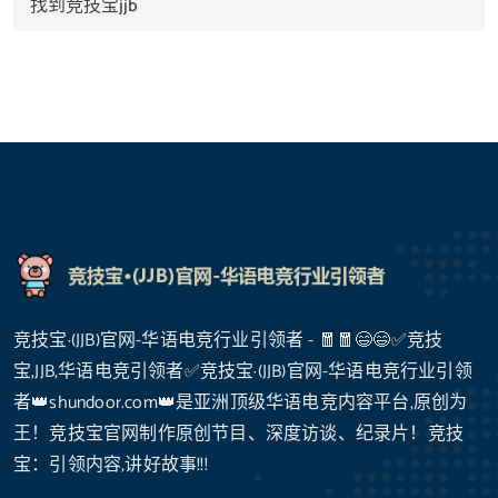
找到竞技宝jjb
竞技宝·(JJB)官网-华语电竞行业引领者 - 🧧🧧😄😄✅竞技
宝,JJB,华语电竞引领者✅竞技宝·(JJB)官网-华语电竞行业引领
者👑shundoor.com👑是亚洲顶级华语电竞内容平台,原创为
王！竞技宝官网制作原创节目、深度访谈、纪录片！竞技
宝：引领内容,讲好故事!!!