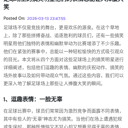
笑
Posted On:
2026-03-13 23:47:55
足球场不仅是竞技的舞台，更是欢乐的源泉。在这个草地
上，除了那些拼搏奋战、追逐胜利的球员们，还有一些搞笑
明星用他们独特的表情和幽默举动为比赛增添了不少乐趣。
他们在紧张的赛事中，总能以一种轻松愉快的方式吸引观众
的目光。本文将从四个方面对这些足球场上的搞笑明星进行
详细阐述，包括他们逗趣的表情、幽默的庆祝动作、搞笑的
场外故事以及如何带动观众气氛。通过这些内容，我们可以
更深入地了解足球场上那些让人捧腹大笑的瞬间。
1、逗趣表情：一脸无辜
在足球比赛中，球员们常常因为激烈竞争而面露不同表情，
其中有些人的“无辜”神态尤为搞笑。当他们在场上遭遇犯规
或失误时，那种既懊恼又不甘心却又想要显得无辜的表情，