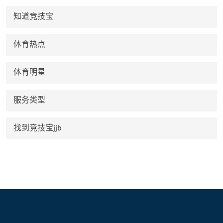
知道竞技宝
体育热点
体育明星
服务类型
找到竞技宝jjb