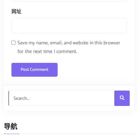
网址
Save my name, email, and website in this browser
for the next time I comment.
导航