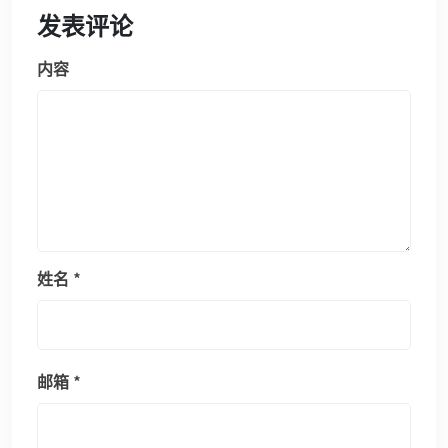
发表评论
内容
姓名
*
邮箱
*