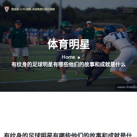
体育明星
Home
有纹身的足球明星有哪些他们的故事和成就是什么
有纹身的足球明星有哪些他们的故事和成就是什