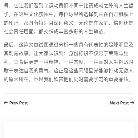
号，它让我们看到了运动员们不同于比赛成就之外的人生哲
学。在这种文化氛围中，每位球星所选择刻画在自己肌肤上
的印记，都具有特别且深远意义，无论是在家庭、信仰还是
社会责任层面，都交织成丰富多彩的人生轨迹。
最后，这篇文章试图通过分析一些具有代表性的足球明星及
其刺青故事，让大家认识到：身份标识不仅限于荣耀与胜
利，其背后更是一种精神、一种态度，一种面对人生挑战时
敢于表达自我的勇气。这正是这些闪耀星光能够打动无数人
的原因所在，也是我们欣赏他们同时需要学习的重要品质。
Prev Post
Next Post