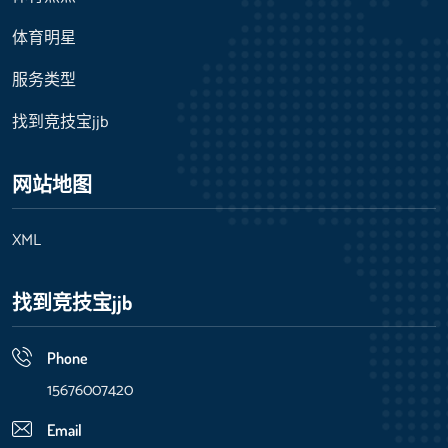
体育明星
服务类型
找到竞技宝jjb
网站地图
XML
找到竞技宝jjb
Phone
15676007420
Email